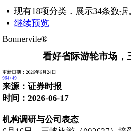
现有
18
项分类，展示
34
条数据
继续预览
Bonnervile®
看好省际游轮市场，
更新日期：2026年6月24日
964+
49+
来源：证券时报
时间：2026-06-17
机构调研与公司表态