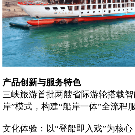
产品创新与服务特色
三峡旅游首批两艘省际游轮搭载智
岸”模式，构建“船岸一体”全流程
文化体验：以“登船即入戏”为核