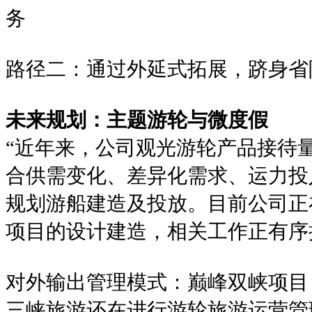
务
路径二：通过外延式拓展，跻身省
未来规划：主题游轮与微度假
“近年来，公司观光游轮产品接待
合供需变化、差异化需求、运力投
规划游船建造及投放。目前公司正
项目的设计建造，相关工作正有序
对外输出管理模式：巅峰双峡项目
三峡旅游还在进行游轮旅游运营管