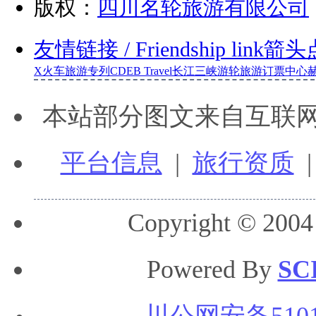
版权：
四川名轮旅游有限公司
友情链接
/ Friendship link
箭头
X
火车旅游专列
CDEB Travel
长江三峡游轮旅游订票中心
本站部分图文来自互联
平台信息
|
旅行资质
Copyright © 2004
Powered By
SC