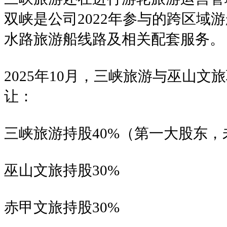
双峡是公司2022年参与的跨区域
水路旅游船线路及相关配套服务。
2025年10月，三峡旅游与巫山
让：
三峡旅游持股40%（第一大股东，
巫山文旅持股30%
赤甲文旅持股30%