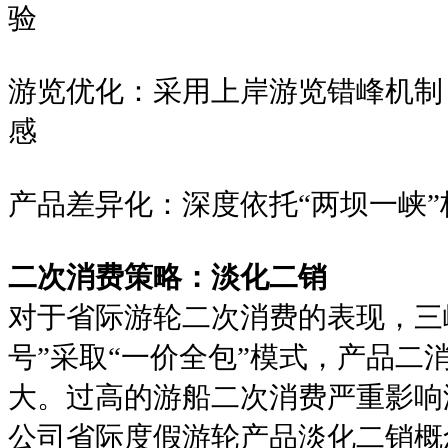
验
游览优化：采用上岸游览错峰机制
感
产品差异化：深度依托“两坝一峡
二次消费策略：淡化二销
对于省际游轮二次消费的表现，三
号”采取“一价全包”模式，产品二
大。过高的游船二次消费严重影响
公司省际度假游轮产品淡化二销概