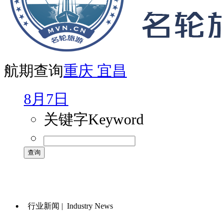
航期查询
重庆
宜昌
8月7日
关键字
Keyword
行业新闻 |
Industry News