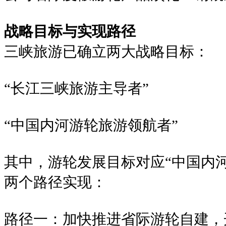
战略目标与实现路径
三峡旅游已确立两大战略目标：
“长江三峡旅游主导者”
“中国内河游轮旅游领航者”
其中，游轮发展目标对应“中国内
两个路径实现：
路径一：加快推进省际游轮自建，