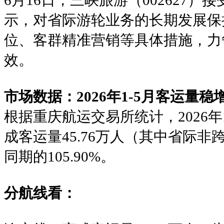
6月16日，三峡旅游（002627）
示，对省际游轮业务的长期发展保
位、客群精准营销等具体措施，力
效。
市场数据：2026年1-5月客运量稳
根据重庆航运交易所统计，2026
成客运量45.76万人（其中省际非跨
同期的105.90%。
分航线看：