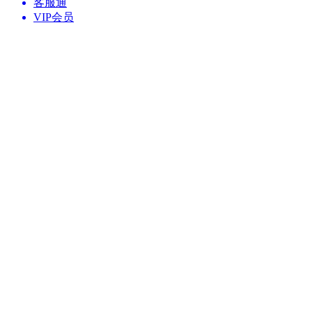
客服通
VIP会员