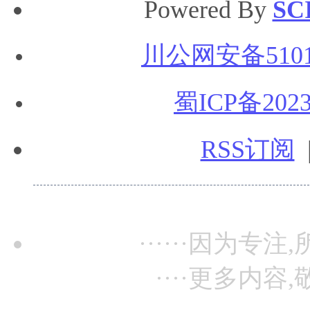
Powered By
SC
川公网安备51010
蜀ICP备2023
RSS订阅
······因为专注,
····更多内容,