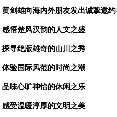
黄剑雄向海内外朋友发出诚挚邀约
感悟楚风汉韵的人文之盛
探寻绝版雄奇的山川之秀
体验国际风范的时尚之潮
品味心旷神怡的休闲之乐
感受温暖淳厚的文明之美