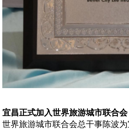
宜昌正式加入世界旅游城市联合会
世界旅游城市联合会总干事陈波为