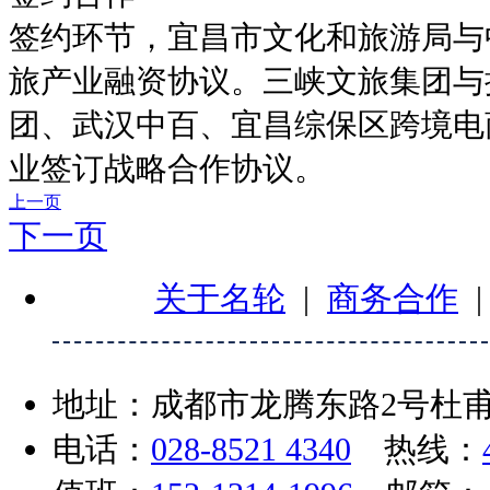
签约环节，宜昌市文化和旅游局与
旅产业融资协议。三峡文旅集团与
团、武汉中百、宜昌综保区跨境电商
业签订战略合作协议。
上一页
下一页
关于名轮
|
商务合作
地址：成都市龙腾东路2号杜甫
电话：
028-8521 4340
热线：