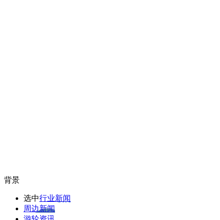
背景
选中
行业新闻
周边新闻
游轮资讯