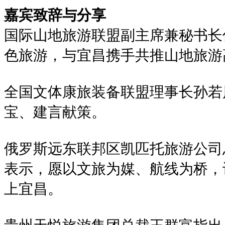
嘉宾致辞与分享
国际山地旅游联盟副主席兼秘书长
色旅游，与宜昌携手共推山地旅游
全国文体康旅装备联盟理事长孙若
宝、建言献策。
俄罗斯远东联邦区凯匹托旅游公司
表示，愿以文旅为媒、航线为桥，
上宜昌。