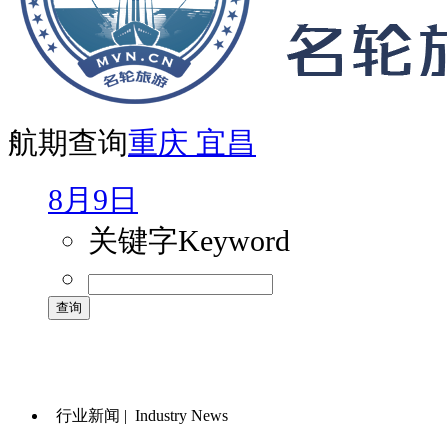
航期查询
重庆
宜昌
8月9日
关键字
Keyword
行业新闻 |
Industry News