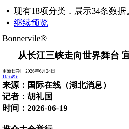
现有
18
项分类，展示
34
条数据
继续预览
Bonnervile®
从长江三峡走向世界舞台 
更新日期：2026年6月24日
1K+
49+
来源：国际在线（湖北消息）
记者：胡礼国
时间：2026-06-19