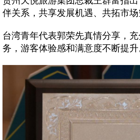
贵州天悦旅游集团总裁王群富指出
伴关系，共享发展机遇、共拓市场
台湾青年代表郭荣先真情分享，充
务，游客体验感和满意度不断提升