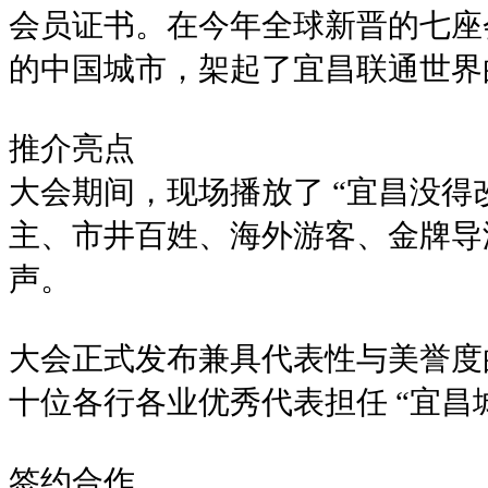
会员证书。在今年全球新晋的七座
的中国城市，架起了宜昌联通世界
推介亮点
大会期间，现场播放了 “宜昌没得
主、市井百姓、海外游客、金牌导
声。
大会正式发布兼具代表性与美誉度的
十位各行各业优秀代表担任 “宜昌
签约合作