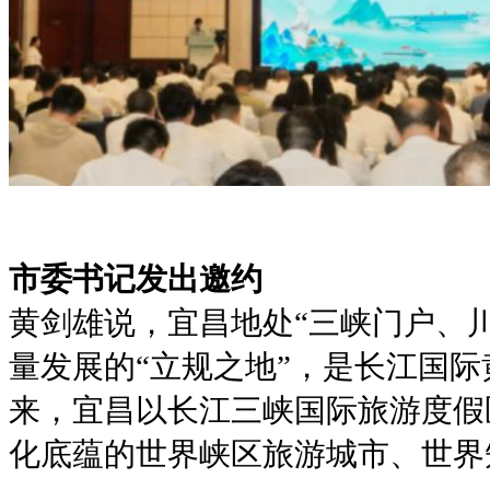
市委书记发出邀约
黄剑雄说，宜昌地处“三峡门户、
量发展的“立规之地”，是长江国
来，宜昌以长江三峡国际旅游度假
化底蕴的世界峡区旅游城市、世界