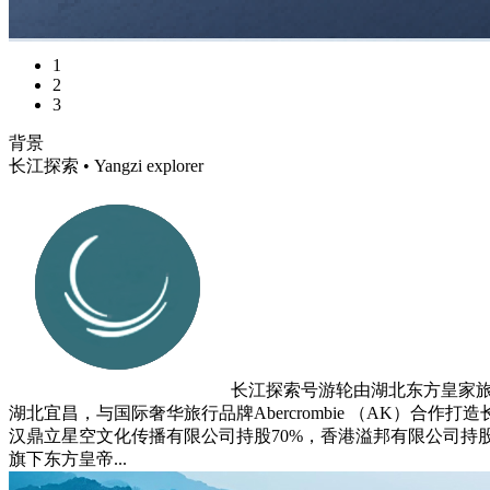
1
2
3
背景
长江探索 • Yangzi explorer
长江探索号游轮由湖北东方皇家旅
湖北宜昌，与国际奢华旅行品牌Abercrombie （AK）合
汉鼎立星空文化传播有限公司持股70%，香港溢邦有限公司持股1
旗下东方皇帝...