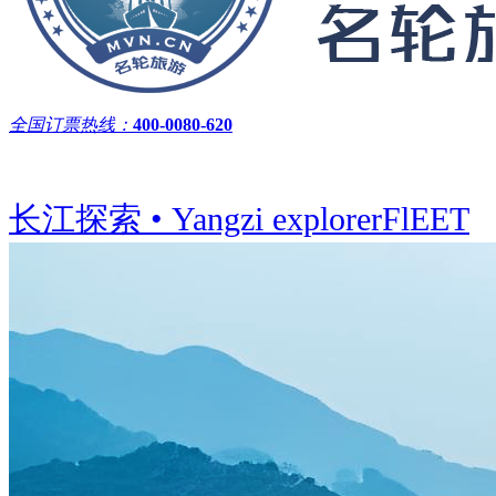
全国订票热线：
400-0080-620
长江探索 • Yangzi explorer
FlEET