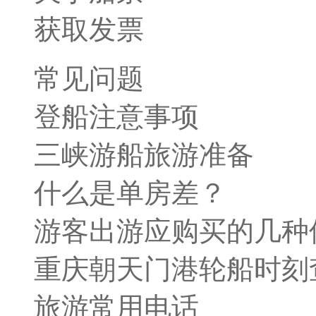
获取发票
常见问题
登船注意事项
三峡游船旅游准备
什么是单房差？
游客出游应购买的几种
重庆朝天门港轮船时刻
旅游常用电话