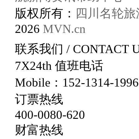
版权所有：
四川名轮旅
2026
MVN.cn
联系我们
/ CONTACT 
7X24th
值班电话
Mobile：152-1314-1996
订票热线
400-0080-620
财富热线