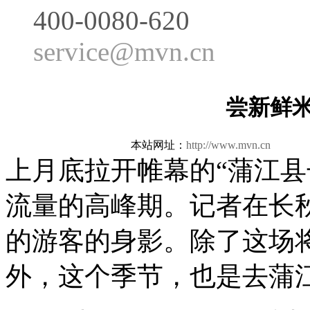
400-0080-620
service@mvn.cn
尝新鲜米
本站网址：
http://www.mvn.cn
更新日
上月底拉开帷幕的“蒲江县
流量的高峰期。记者在长
的游客的身影。除了这场
外，这个季节，也是去蒲