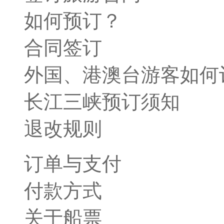
如何预订？
合同签订
外国、港澳台游客如何
长江三峡预订须知
退改规则
订单与支付
付款方式
关于船票