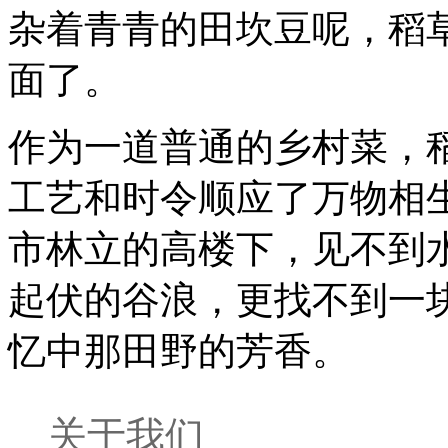
杂着青青的田坎豆呢，稻
面了。
作为一道普通的乡村菜，
工艺和时令顺应了万物相
市林立的高楼下，见不到
起伏的谷浪，更找不到一
忆中那田野的芳香。
关于我们