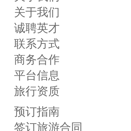
关于我们
诚聘英才
联系方式
商务合作
平台信息
旅行资质
预订指南
签订旅游合同