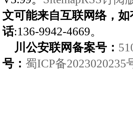
文可能来自互联网络，如
话
:136-9942-4669。
川公安联网备案号：
51
号：
蜀ICP备2023020235