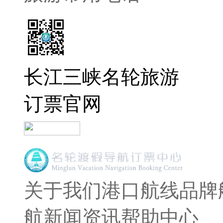
长江三峡名轮旅游
订票官网
关于我们
港口航线
品牌
航
新闻资讯
帮助中心