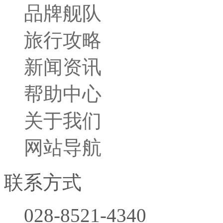
品牌舰队
旅行小贴士
旅行攻略
胜景名城
行程攻略
新闻资讯
帮助中心
关于我们
网站导航
联系方式
028-8521-4340