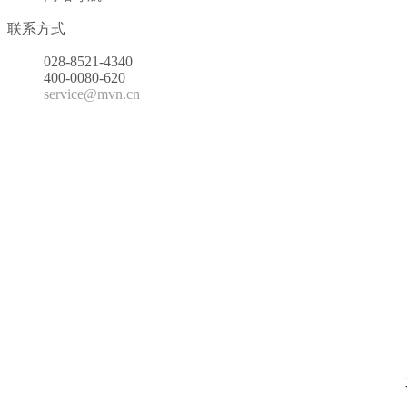
联系方式
028-8521-4340
400-0080-620
service@mvn.cn
马背