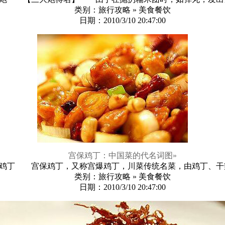
类别：旅行攻略 » 美食餐饮
日期：2010/3/10 20:47:00
宫保鸡丁：中国菜的代名词图
»
鸡丁 宫保鸡丁，又称宫爆鸡丁，川菜传统名菜，由鸡丁、干辣椒
类别：旅行攻略 » 美食餐饮
日期：2010/3/10 20:47:00