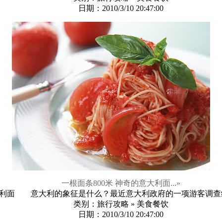
日期：2010/3/10 20:47:00
一根面条800米 神奇的意大利面...
»
利面 意大利的象征是什么？最近意大利政府的一项游客调查结果
类别：旅行攻略 » 美食餐饮
日期：2010/3/10 20:47:00