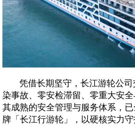
凭借长期坚守，长江游轮公司交
染事故、零安检滞留、零重大安全
其成熟的安全管理与服务体系，已
牌「长江行游轮」，以硬核实力守