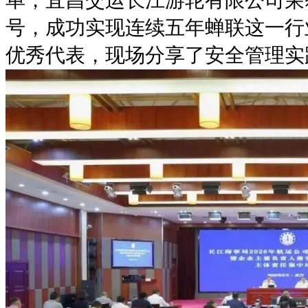
单，宜昌交运长江游轮有限公司荣获
号，成功实现连续五年蝉联这一行
优秀代表，现场分享了安全管理实