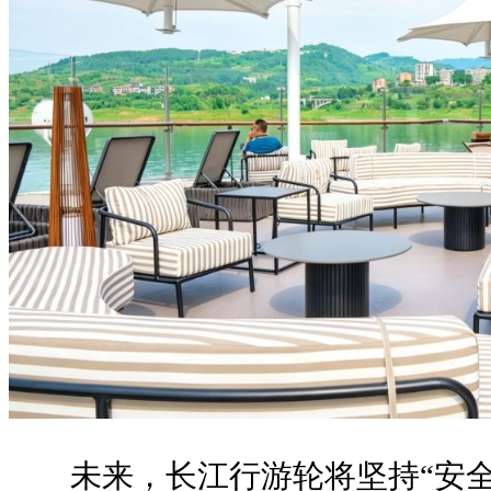
未来，长江行游轮将坚持“安全+