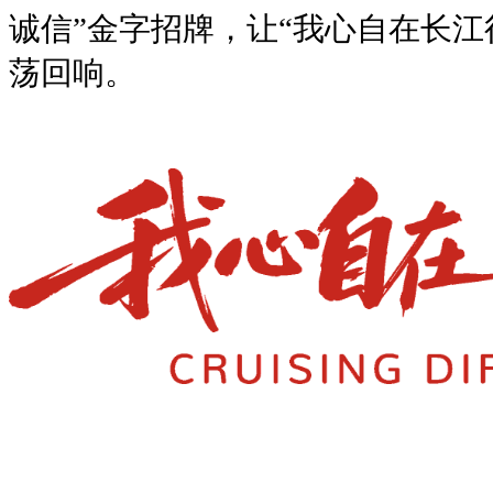
诚信”金字招牌，让“我心自在长江
荡回响。