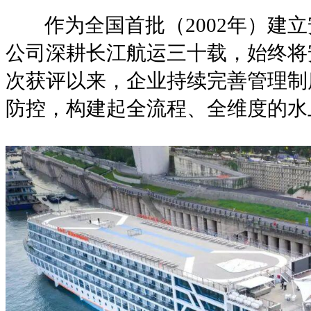
作为全国首批（2002年）建立
公司深耕长江航运三十载，始终将安
次获评以来，企业持续完善管理制
防控，构建起全流程、全维度的水