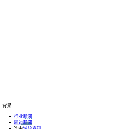
背景
行业新闻
周边新闻
选中
游轮资讯