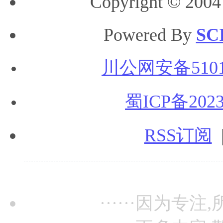
Copyright © 2004
Powered By
SC
川公网安备51010
蜀ICP备2023
RSS订阅
······因为专注,