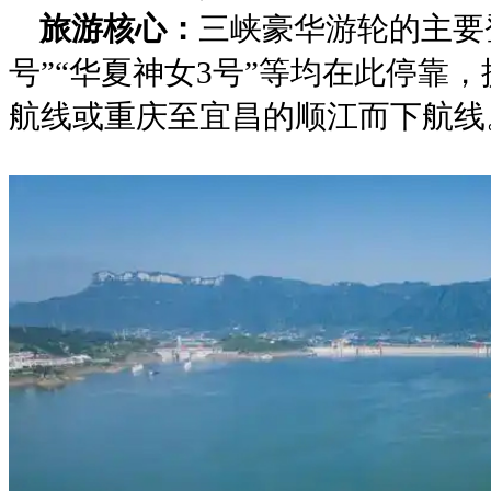
‌旅游核心‌：
三峡豪华游轮的主要
号”“华夏神女3号”等均在此停靠
航线或重庆至宜昌的顺江而下航线