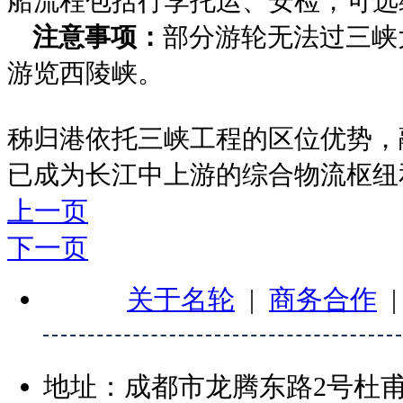
船流程包括行李托运、安检，可选
‌注意事项‌：
部分游轮无法过三峡
游览西陵峡。
秭归港依托三峡工程的区位优势，
已成为长江中上游的综合物流枢纽
上一页
下一页
关于名轮
|
商务合作
地址：成都市龙腾东路2号杜甫