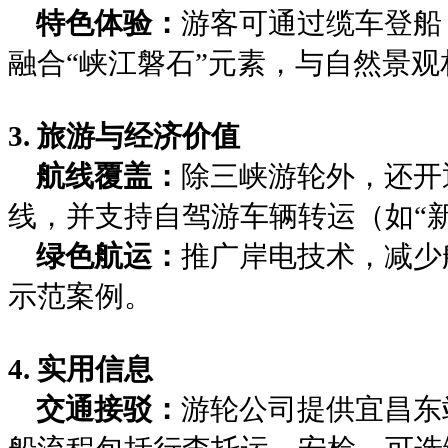
‌特色体验‌：
游客可通过缆车登船
融合“峡江磐石”元素，与自然景观
3. ‌旅游与经济价值‌
‌航线覆盖‌：
除三峡游轮外，还开
线，并支持自驾游车辆转运（如“
‌绿色航运‌：
推广岸电技术，减少
示范案例。
4. ‌实用信息‌
‌交通接驳‌：
游轮公司提供宜昌东