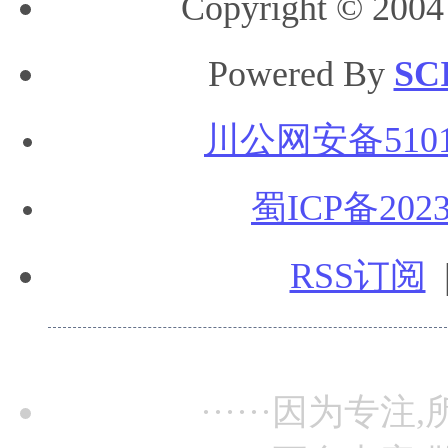
Copyright © 2004
Powered By
SC
川公网安备51010
蜀ICP备2023
RSS订阅
······因为专注,