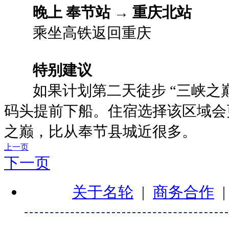
晚上 奉节站 → 重庆北站
乘坐高铁返回重庆
特别建议
如果计划第二天徒步 “三峡之巅
码头提前下船。住宿选择该区域会
之巅，比从奉节县城近很多。
上一页
下一页
关于名轮
|
商务合作