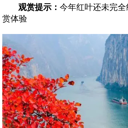
观赏提示：
今年红叶还未完全
赏体验