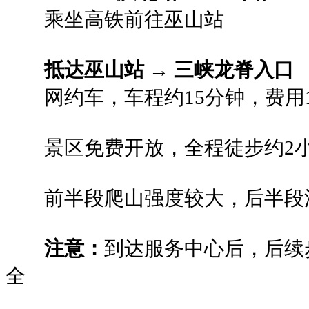
乘坐高铁前往巫山站
抵达巫山站 → 三峡龙脊入口
网约车，车程约15分钟，费用
景区免费开放，全程徒步约2
前半段爬山强度较大，后半段
注意：
到达服务中心后，后续
全