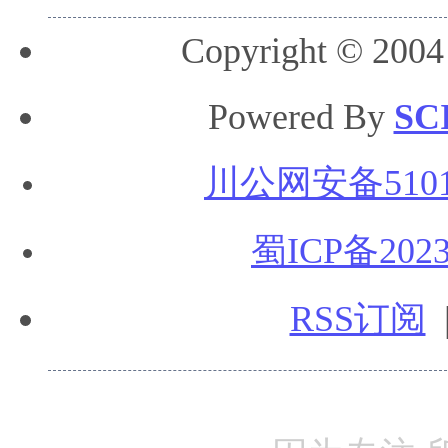
Copyright © 2004
Powered By
SC
川公网安备51010
蜀ICP备2023
RSS订阅