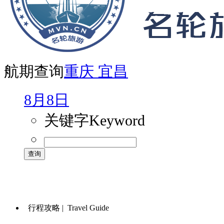
航期查询
重庆
宜昌
8月8日
关键字
Keyword
行程攻略 |
Travel Guide