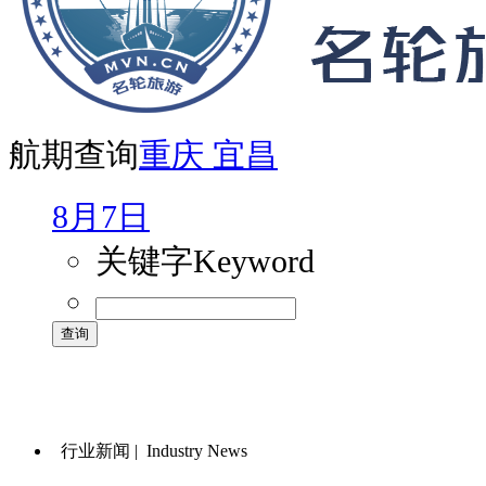
航期查询
重庆
宜昌
8月7日
关键字
Keyword
行业新闻 |
Industry News