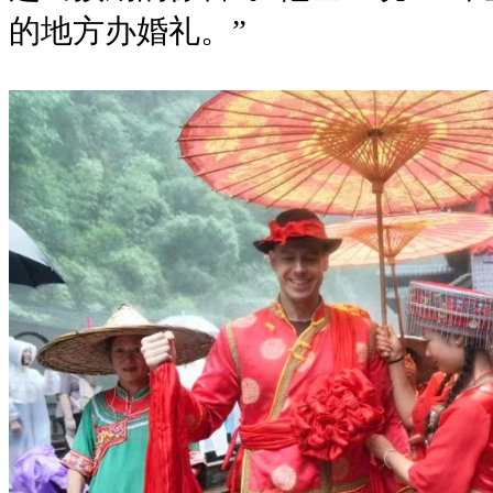
的地方办婚礼。”