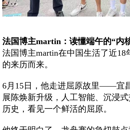
法国博主martin：读懂端午的“内
法国博主martin在中国生活了近
的来历而来。
6月15日，他走进屈原故里——
展陈焕新升级，人工智能、沉浸式
历史，看见一个鲜活的屈原。