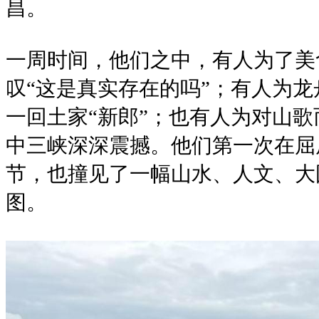
昌。
一周时间，他们之中，有人为了美
叹“这是真实存在的吗”；有人为
一回土家“新郎”；也有人为对山歌而
中三峡深深震撼。他们第一次在屈
节，也撞见了一幅山水、人文、大
图。