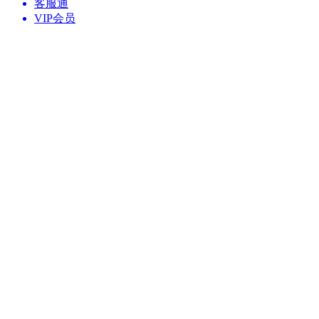
客服通
VIP会员