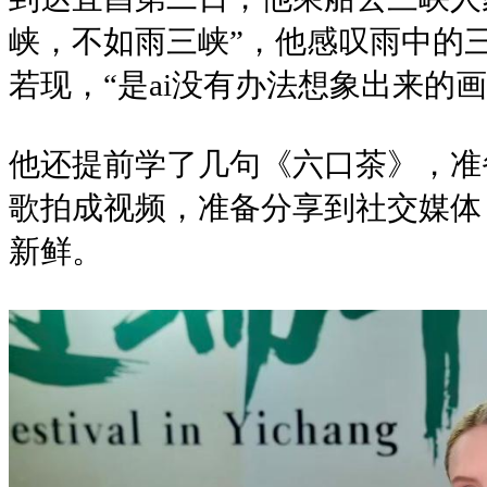
峡，不如雨三峡”，他感叹雨中的
若现，“是ai没有办法想象出来的画
他还提前学了几句《六口茶》，准
歌拍成视频，准备分享到社交媒体
新鲜。