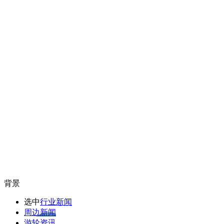
背景
选中
行业新闻
周边新闻
游轮资讯