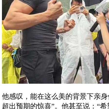
他感叹，能在这么美的背景下亲身
超出预期的惊喜”。他甚至说：“