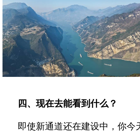
四、现在去能看到什么？
即使新通道还在建设中，你今天