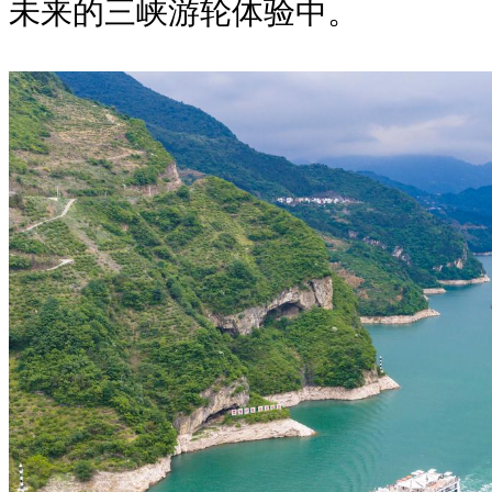
未来的三峡游轮体验中。