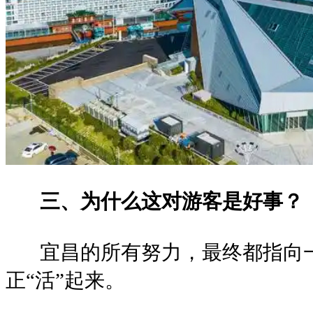
三、为什么这对游客是好事？
宜昌的所有努力，最终都指向一
正“活”起来。