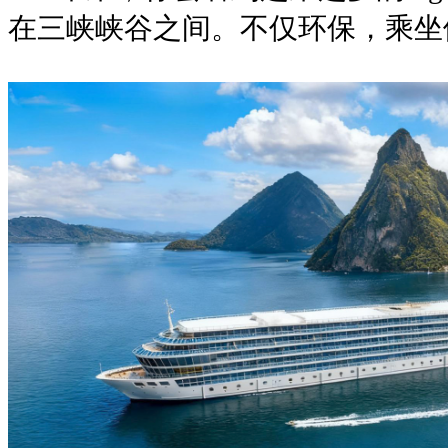
在三峡峡谷之间。不仅环保，乘坐