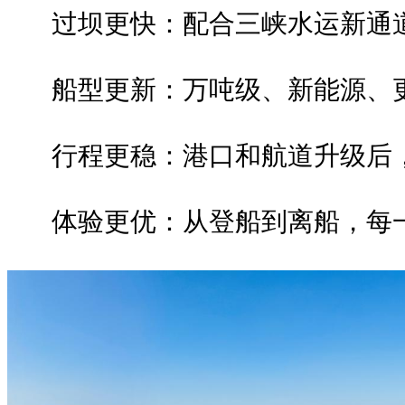
过坝更快：配合三峡水运新通道
船型更新：万吨级、新能源、更
行程更稳：港口和航道升级后，
体验更优：从登船到离船，每一