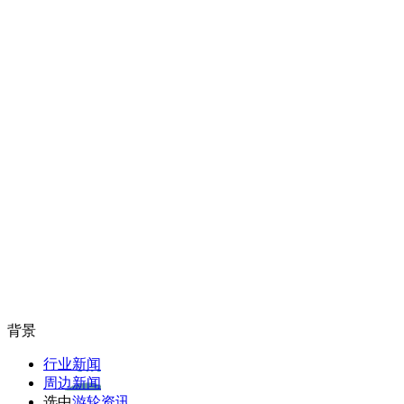
背景
行业新闻
周边新闻
选中
游轮资讯