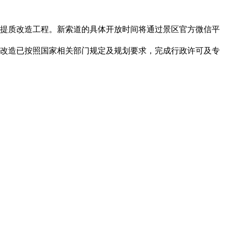
施提质改造工程。新索道的具体开放时间将通过景区官方微信平
次改造已按照国家相关部门规定及规划要求，完成行政许可及专