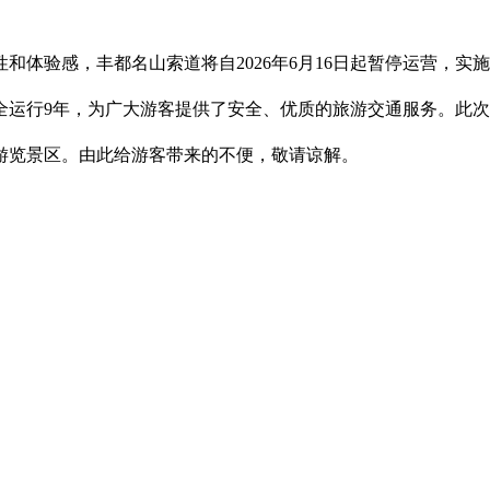
验感，丰都名山索道将自2026年6月16日起暂停运营，实
全运行9年，为广大游客提供了安全、优质的旅游交通服务。此
览景区。由此给游客带来的不便，敬请谅解。