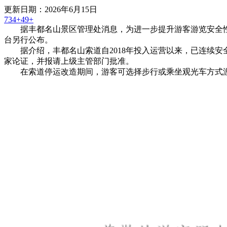
更新日期：2026年6月15日
734+
49+
据丰都名山景区管理处消息，为进一步提升游客游览安全性和体
台另行公布。
据介绍，丰都名山索道自2018年投入运营以来，已连续安
家论证，并报请上级主管部门批准。
在索道停运改造期间，游客可选择步行或乘坐观光车方式游