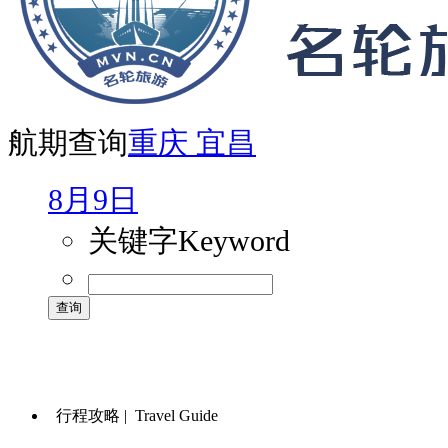
航期查询
重庆
宜昌
8月9日
关键字
Keyword
行程攻略 |
Travel Guide