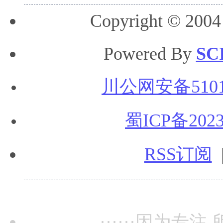
Copyright © 2004
Powered By
SC
川公网安备51010
蜀ICP备2023
RSS订阅
······因为专注,