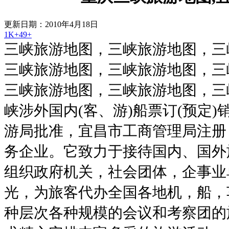
更新日期：2010年4月18日
1K+
49+
三峡旅游地图，三峡旅游地图，三
三峡旅游地图，三峡旅游地图，三
三峡旅游地图，三峡旅游地图，三
峡涉外国内(客、游)船票订(预定
游局批准，宜昌市工商管理局注册
务企业。它致力于接待国内、国外
组织政府机关，社会团体，企事业
光，为旅客代办全国各地机，船，
种层次各种规模的会议和考察团的