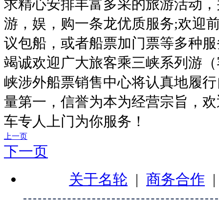
求精心安排丰富多采的旅游活动，
游，娱，购一条龙优质服务;欢迎
议包船，或者船票加门票等多种服
竭诚欢迎广大旅客乘三峡系列游（
峡涉外船票销售中心将认真地履行
量第一，信誉为本为经营宗旨，欢
车专人上门为你服务！
上一页
下一页
关于名轮
|
商务合作