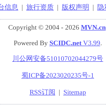
台信息
|
旅行资质
|
版权声明
|
隐
Copyright © 2004 - 2026
MVN.cn
Powered By
SCIDC.net
V3.99
.
川公网安备51010702044279号
蜀ICP备2023020235号-1
RSS订阅
|
Sitemap