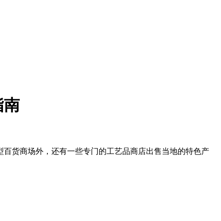
指南
型百货商场外，还有一些专门的工艺品商店出售当地的特色产