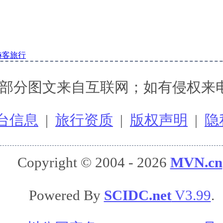
赫客旅行
部分图文来自互联网；如有侵权来
台信息
|
旅行资质
|
版权声明
|
隐
Copyright © 2004 - 2026
MVN.cn
Powered By
SCIDC.net
V3.99
.