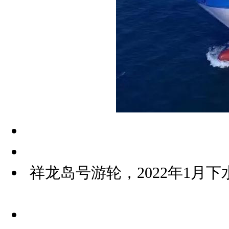
祥龙岛号游轮，2022年1月