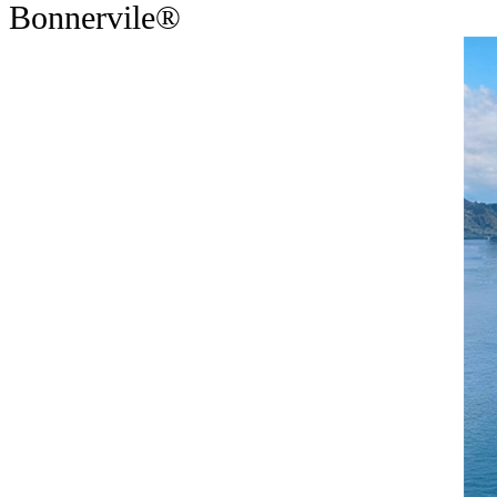
Bonnervile®