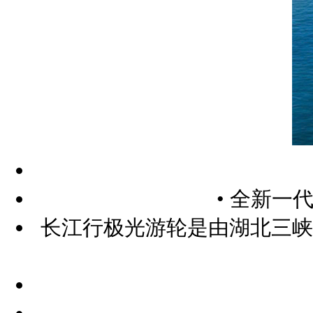
• 全新一
长江行极光游轮是由湖北三峡