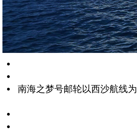
南海之梦号邮轮以西沙航线为