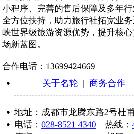
小程序、完善的售后保障及多年行
全方位扶持，助力旅行社拓宽业务
峡世界级旅游资源优势，提升核心
场新蓝图。
合作电话：13699424669
关于名轮
|
商务合作
地址：成都市龙腾东路2号杜甫
电话：
028-8521 4340
热线：