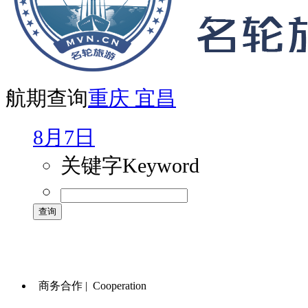
航期查询
重庆
宜昌
8月7日
关键字
Keyword
商务合作 |
Cooperation