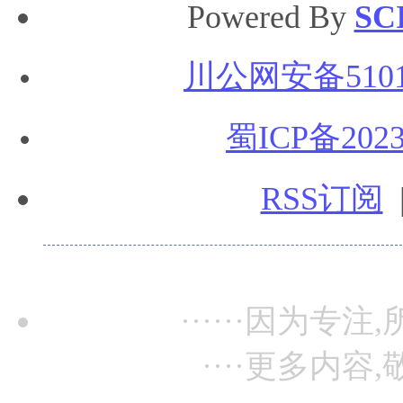
Powered By
SC
川公网安备51010
蜀ICP备2023
RSS订阅
······因为专注,
····更多内容,