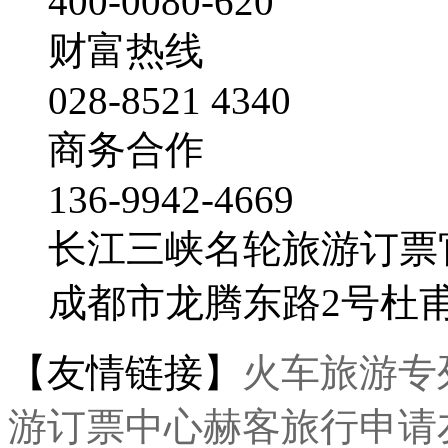
400-0080-620
财富热线
028-8521 4340
商务合作
136-9942-4669
长江三峡名轮旅游订票
成都市龙腾东路2号杜
【友情链接】
火车旅游专
游订票中心
赫客旅行
申请