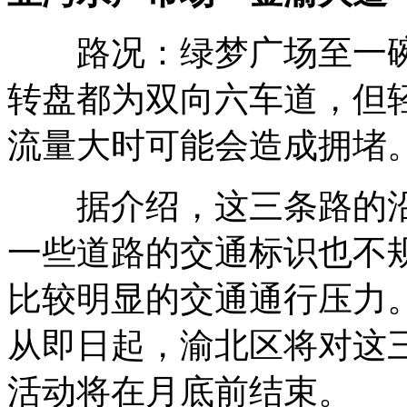
路况：绿梦广场至一碗
转盘都为双向六车道，但
流量大时可能会造成拥堵
据介绍，这三条路的沿
一些道路的交通标识也不
比较明显的交通通行压力
从即日起，渝北区将对这
活动将在月底前结束。