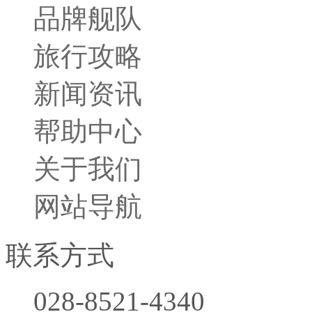
品牌舰队
旅行攻略
新闻资讯
帮助中心
关于我们
网站导航
联系方式
028-8521-4340