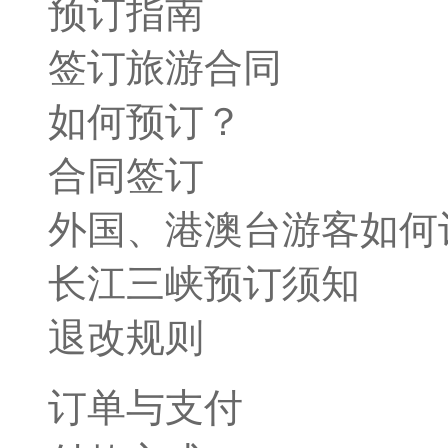
预订指南
签订旅游合同
如何预订？
合同签订
外国、港澳台游客如何
长江三峡预订须知
退改规则
订单与支付