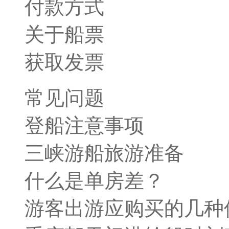
付款方式
关于船票
获取发票
常见问题
登船注意事项
三峡游船旅游准备
什么是单房差？
游客出游应购买的几种