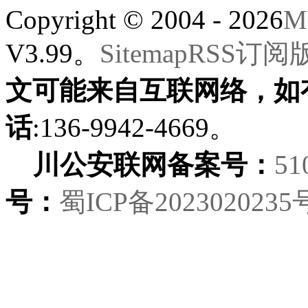
Copyright © 2004 - 2026
M
V3.99。
Sitemap
RSS订阅
文可能来自互联网络，如
话
:136-9942-4669。
川公安联网备案号：
51
号：
蜀ICP备2023020235