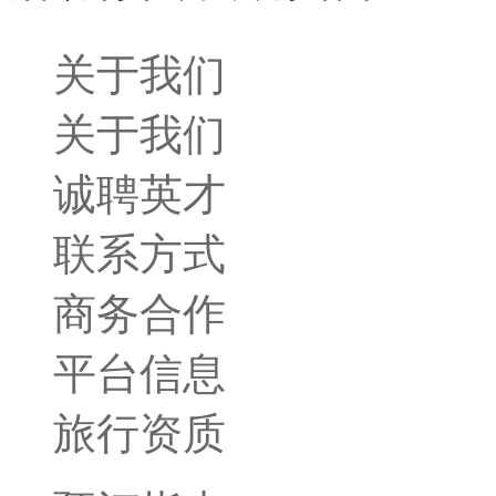
关于我们
关于我们
诚聘英才
联系方式
商务合作
平台信息
旅行资质