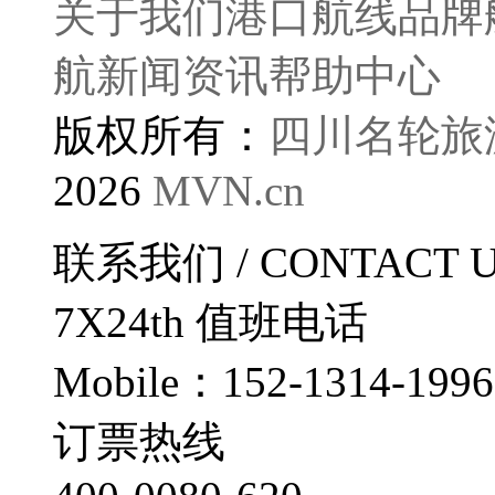
关于我们
港口航线
品牌
航
新闻资讯
帮助中心
版权所有：
四川名轮旅
2026
MVN.cn
联系我们
/ CONTACT 
7X24th
值班电话
Mobile：152-1314-1996
订票热线