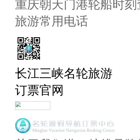
重庆朝天门港轮船时刻
旅游常用电话
长江三峡名轮旅游
订票官网