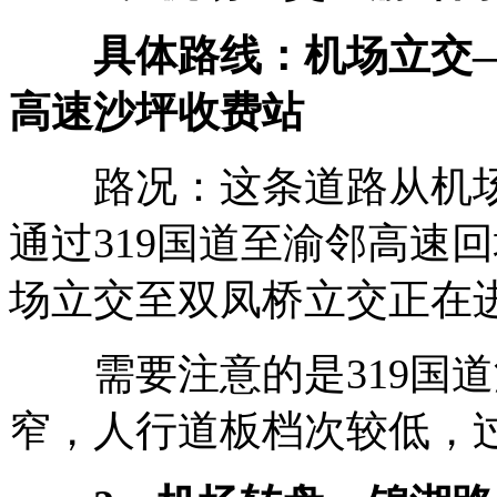
具体路线：机场立交—
高速沙坪收费站
路况：这条道路从机场
通过319国道至渝邻高速
场立交至双凤桥立交正在
需要注意的是319国道
窄，人行道板档次较低，