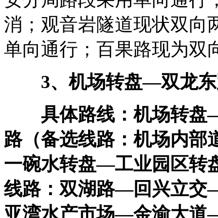
消；观音岩隧道现状双向
单向通行；百果路现为双
3、机场转盘—双龙
具体路线：机场转盘—
路（备选线路：机场内部
一碗水转盘—工业园区转
线路：双湖路—回兴立交
亚湾水产市场—金渝大道