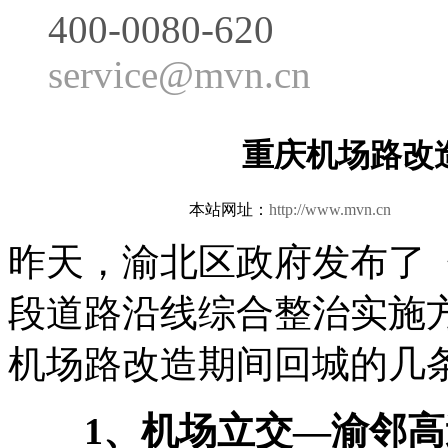
400-0080-620
service@mvn.cn
重庆机场路改
本站网址：
http://www.mvn.cn
更新日
昨天，渝北区政府发布了
段道路沿线综合整治实施
机场路改造期间回城的几
1、机场立交—渝邻高