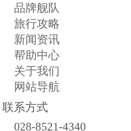
品牌舰队
旅行攻略
新闻资讯
帮助中心
关于我们
网站导航
联系方式
028-8521-4340