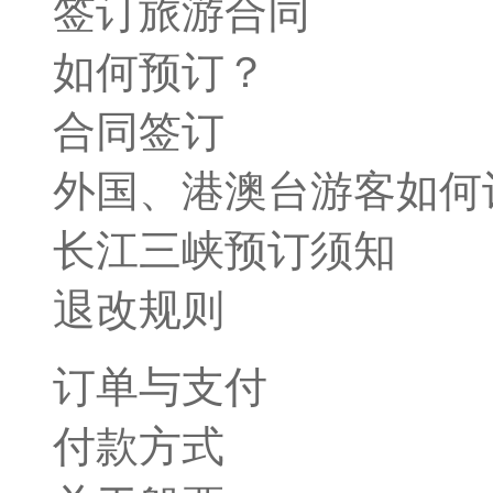
签订旅游合同
如何预订？
合同签订
外国、港澳台游客如何
长江三峡预订须知
退改规则
订单与支付
付款方式