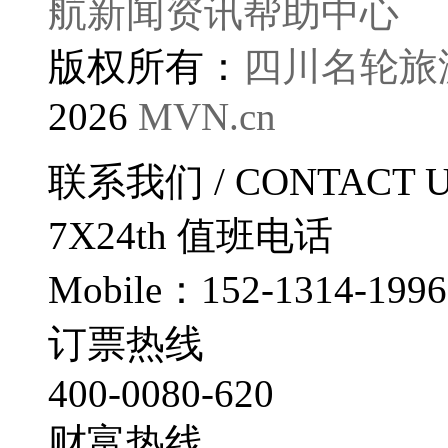
航
新闻资讯
帮助中心
版权所有：
四川名轮旅
2026
MVN.cn
联系我们
/ CONTACT 
7X24th
值班电话
Mobile：152-1314-1996
订票热线
400-0080-620
财富热线