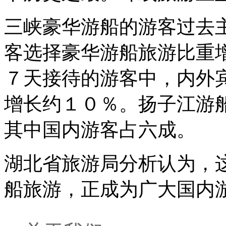
三峡豪华游船的游客过去
客选择豪华游船旅游比重
７天接待的游客中，内外
增长约１０％。扬子江游
其中国内游客占六成。
湖北省旅游局分析认为，
船旅游，正成为广大国内