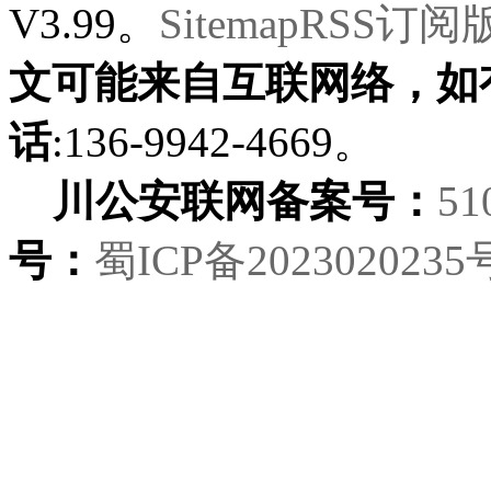
V3.99。
Sitemap
RSS订阅
文可能来自互联网络，如
话
:136-9942-4669。
川公安联网备案号：
51
号：
蜀ICP备2023020235