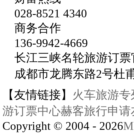
028-8521 4340
商务合作
136-9942-4669
长江三峡名轮旅游订票
成都市龙腾东路2号杜
【友情链接】
火车旅游专
游订票中心
赫客旅行
申请
Copyright © 2004 - 2026
M