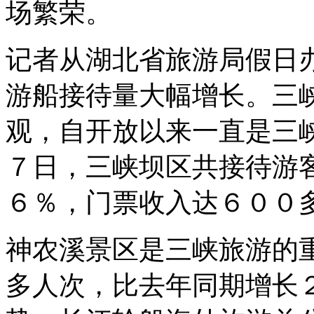
场繁荣。
记者从湖北省旅游局假日
游船接待量大幅增长。三
观，自开放以来一直是三
７日，三峡坝区共接待游
６％，门票收入达６００
神农溪景区是三峡旅游的
多人次，比去年同期增长