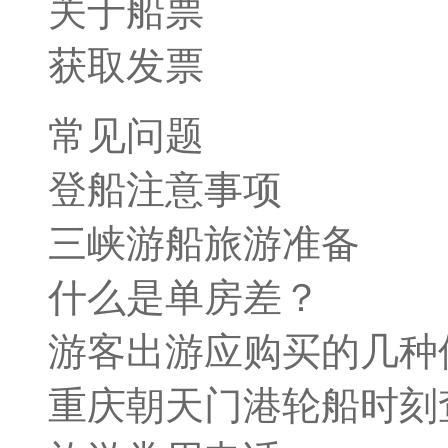
关于船票
获取发票
常见问题
登船注意事项
三峡游船旅游准备
什么是单房差？
游客出游应购买的几种
重庆朝天门港轮船时刻