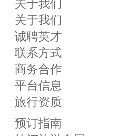
关于我们
关于我们
诚聘英才
联系方式
商务合作
平台信息
旅行资质
预订指南