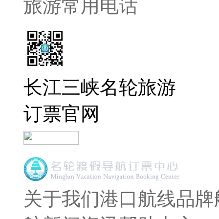
旅游常用电话
长江三峡名轮旅游
订票官网
关于我们
港口航线
品牌