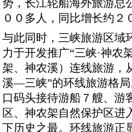
势，长江轮船海外旅游总
００多人，同比增长约２
与此同时，三峡旅游区域
力于开发推广“三峡·神农
架、神农溪）连线旅游，
溪—三峡”的环线旅游格
口码头接待游船７艘、游
区、神农架自然保护区进
下历史之最。环线旅游正