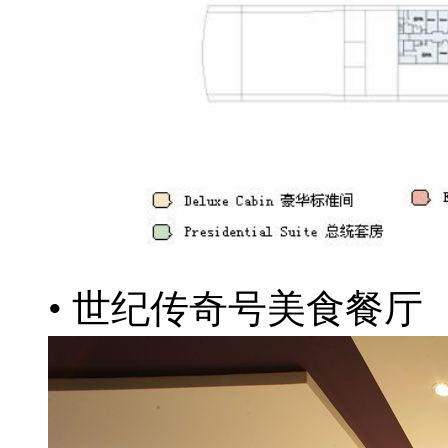
• 世纪传奇号美食餐厅