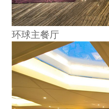
环球主餐厅