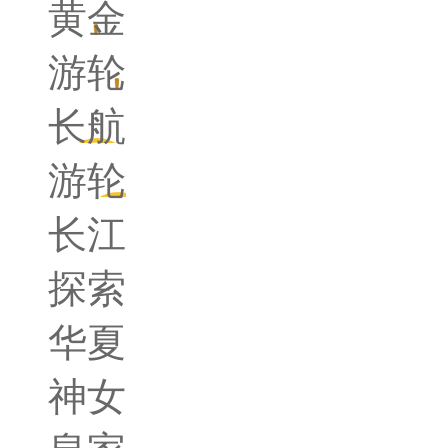
黄金
游轮
长航
游轮
长江
探索
华夏
神女