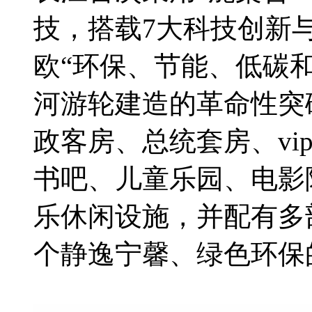
技，搭载7大科技创新
欧“环保、节能、低碳
河游轮建造的革命性突
政客房、总统套房、vi
书吧、儿童乐园、电影
乐休闲设施，并配有多
个静逸宁馨、绿色环保