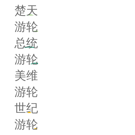
楚天
游轮
总统
游轮
美维
游轮
世纪
游轮