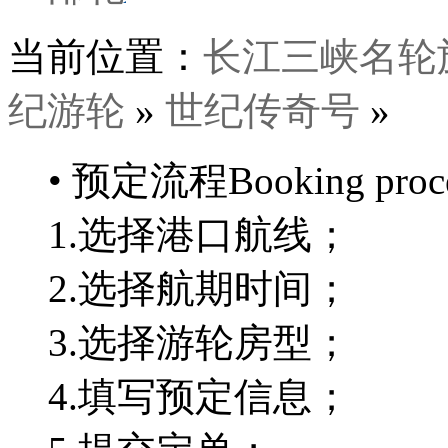
当前位置：
长江三峡名轮
纪游轮
»
世纪传奇号
»
• 预定流程
Booking proc
1.
选择港口航线；
2.
选择航期时间；
3.
选择游轮房型；
4.
填写预定信息；