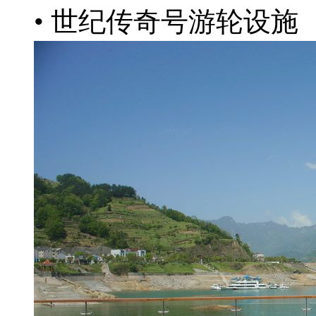
• 世纪传奇号游轮设施