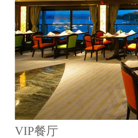
VIP餐厅