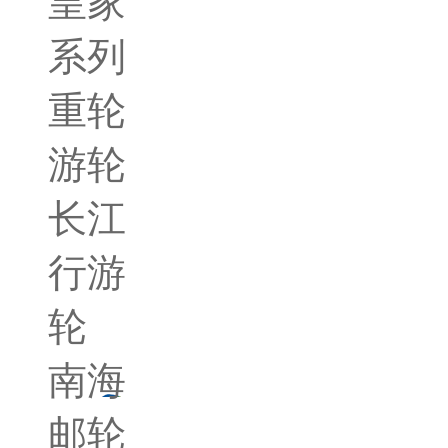
皇家
系列
重轮
游轮
长江
行游
轮
南海
邮轮