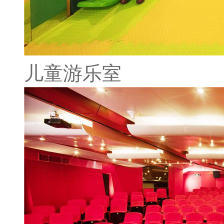
儿童游乐室