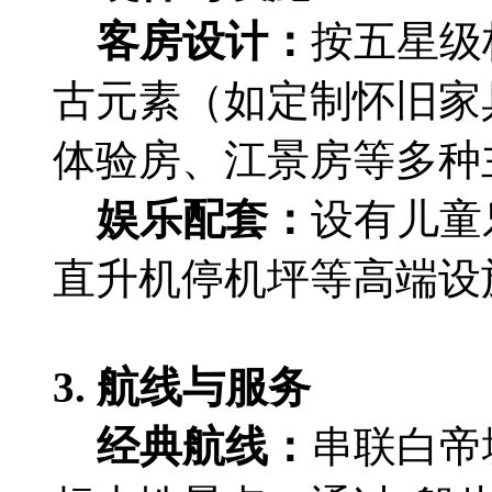
‌客房设计‌：
按五星级
古元素（如定制怀旧家
体验房、江景房等多种
‌娱乐配套‌：
设有儿童
直升机停机坪等高端设
3. ‌航线与服务‌
‌经典航线‌：
串联白帝