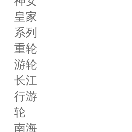
神女
皇家
系列
重轮
游轮
长江
行游
轮
南海