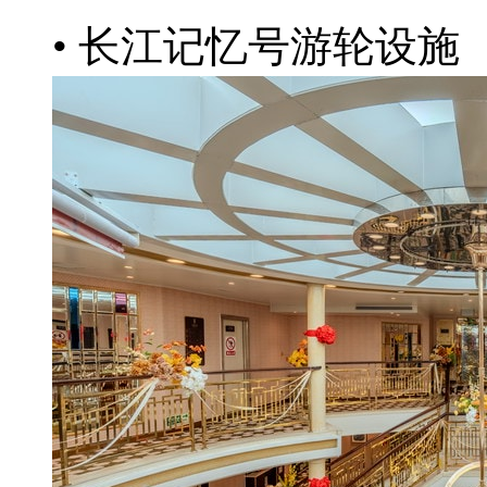
• 长江记忆号游轮设施