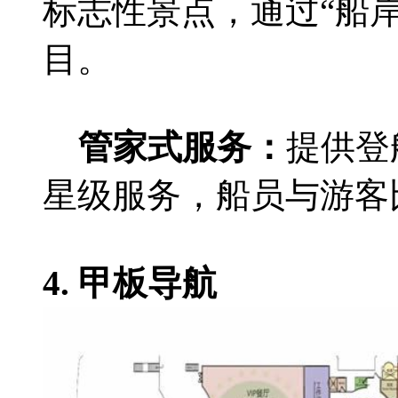
标志性景点，通过“船
目。
‌管家式服务‌：
提供登
星级服务，船员与游客比
4. ‌甲板导航