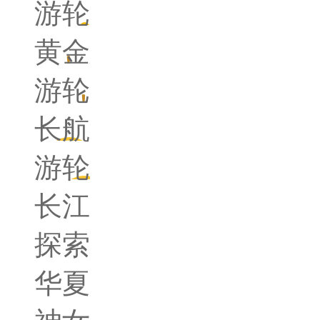
游轮
黄金
游轮
长航
游轮
长江
探索
华夏