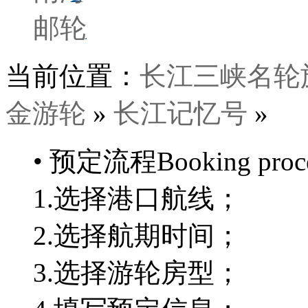
邮轮
当前位置：
长江三峡名轮
金游轮
»
长江记忆号
»
• 预定流程
Booking proc
1.
选择港口航线；
2.
选择航期时间；
3.
选择游轮房型；