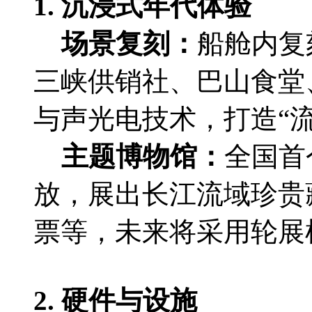
1. ‌沉浸式年代体验‌
‌场景复刻‌：
船舱内复
三峡供销社、巴山食堂
与声光电技术，打造“
‌主题博物馆‌：
全国首
放，展出长江流域珍贵
票等，未来将采用轮展
2. ‌硬件与设施‌