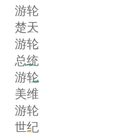
游轮
楚天
游轮
总统
游轮
美维
游轮
世纪