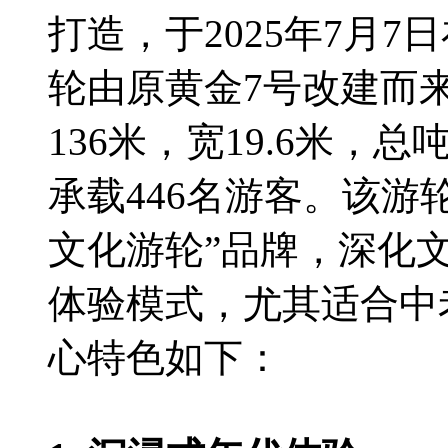
打造，于2025年7月
轮由原黄金7号改建而
136米，宽19.6米，总
承载446名游客。该游
文化游轮”品牌，深化
体验模式，尤其适合中
心特色如下：