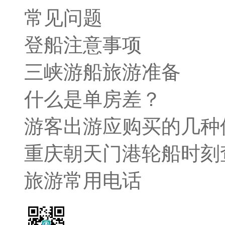
常见问题
登船注意事项
三峡游船旅游准备
什么是单房差？
游客出游应购买的几种
重庆朝天门港轮船时刻
旅游常用电话