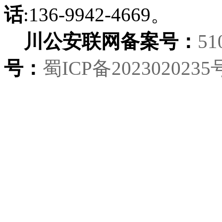
话
:136-9942-4669。
川公安联网备案号：
51
号：
蜀ICP备2023020235