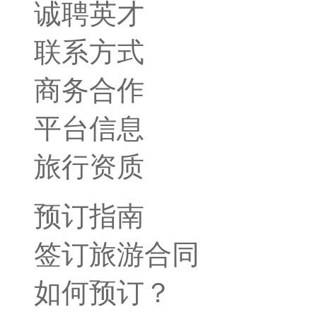
诚聘英才
联系方式
商务合作
平台信息
旅行资质
预订指南
签订旅游合同
如何预订？