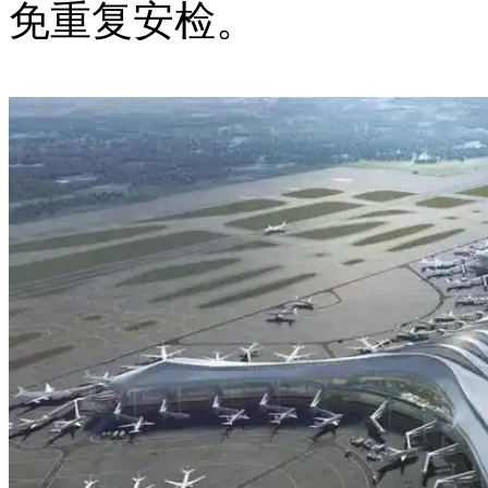
免重复安检。