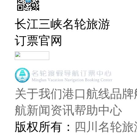
长江三峡名轮旅游
订票官网
关于我们
港口航线
品牌
航
新闻资讯
帮助中心
版权所有：
四川名轮旅