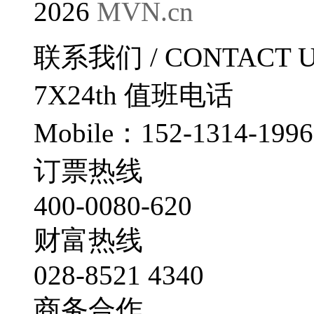
2026
MVN.cn
联系我们
/ CONTACT 
7X24th
值班电话
Mobile：152-1314-1996
订票热线
400-0080-620
财富热线
028-8521 4340
商务合作