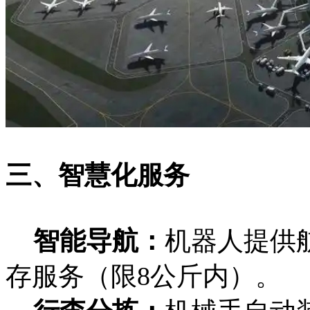
三、智慧化服务
‌智能导航‌：
机器人提供
存服务（限8公斤内）。