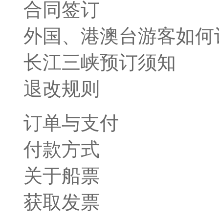
合同签订
外国、港澳台游客如何
长江三峡预订须知
退改规则
订单与支付
付款方式
关于船票
获取发票