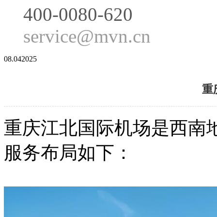
400-0080-620
service@mvn.cn
08.04
2025
重
重庆江北国际机场是西南
服务布局如下：