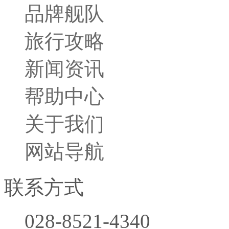
品牌舰队
旅行小贴士
旅行攻略
胜景名城
行程攻略
新闻资讯
帮助中心
关于我们
网站导航
联系方式
028-8521-4340