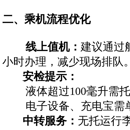
二、乘机流程优化
‌ 线上值机‌：
建议通过航
小时办理，减少现场排队
‌ 安检提示‌：
液体超过100毫升需托
电子设备、充电宝需单
‌ 中转服务‌：
无托运行