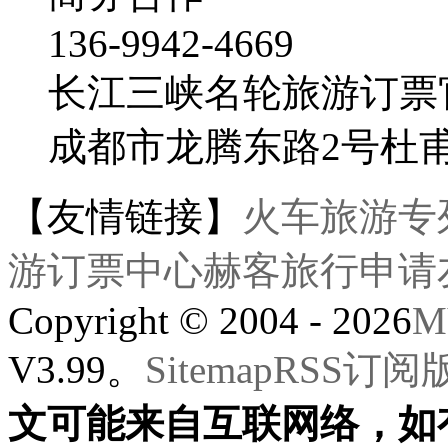
136-9942-4669
长江三峡名轮旅游订票
成都市龙腾东路2号杜
【友情链接】
火车旅游专
游订票中心
赫客旅行
申请
Copyright © 2004 - 2026
M
V3.99。
Sitemap
RSS订阅
文可能来自互联网络，如