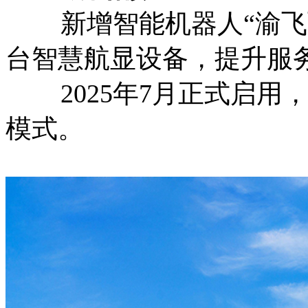
新增智能机器人“渝飞飞
台智慧航显设备，提升服
2025年7月正式启用，与
模式。