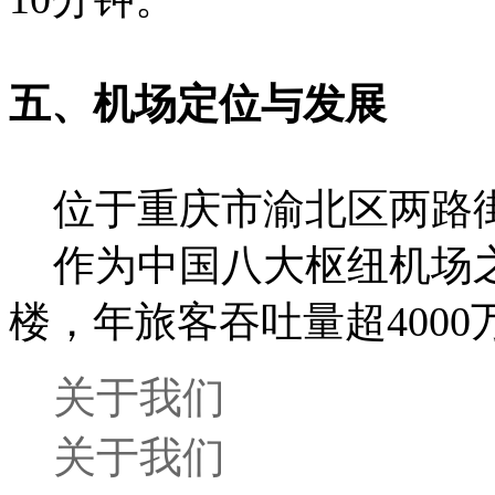
五、机场定位与发展
位于重庆市渝北区两路街道
作为中国八大枢纽机场之
楼，年旅客吞吐量超4000
关于我们
关于我们