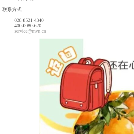
联系方式
028-8521-4340
400-0080-620
service@mvn.cn