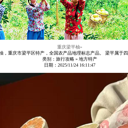
重庆梁平柚
»
柚，重庆市梁平区特产，全国农产品地理标志产品。 梁平属于四川
类别：旅行攻略 » 地方特产
日期：2025/11/24 16:11:47