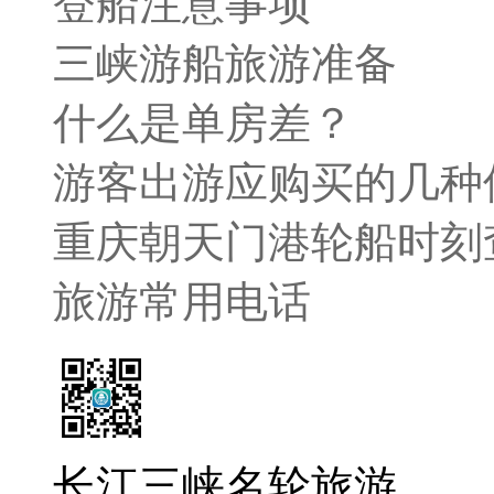
登船注意事项
三峡游船旅游准备
什么是单房差？
游客出游应购买的几种
重庆朝天门港轮船时刻
旅游常用电话
长江三峡名轮旅游