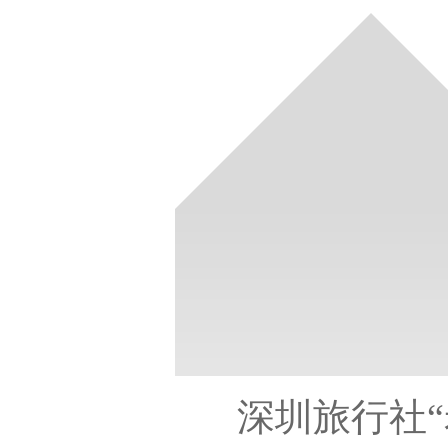
深圳旅行社“