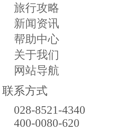
旅行攻略
新闻资讯
帮助中心
关于我们
网站导航
联系方式
028-8521-4340
400-0080-620