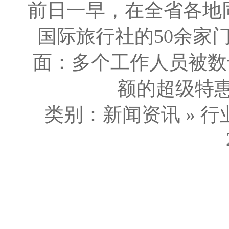
前日一早，在全省各地
国际旅行社的50余家
面：多个工作人员被数
额的超级特惠线
类别：新闻资讯 » 行