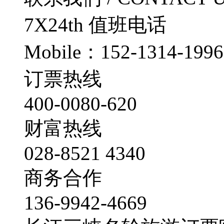
7X24th
值班电话
Mobile：152-1314-1996
订票热线
400-0080-620
财富热线
028-8521 4340
商务合作
136-9942-4669