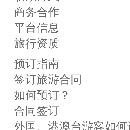
商务合作
平台信息
旅行资质
预订指南
签订旅游合同
如何预订？
合同签订
外国、港澳台游客如何