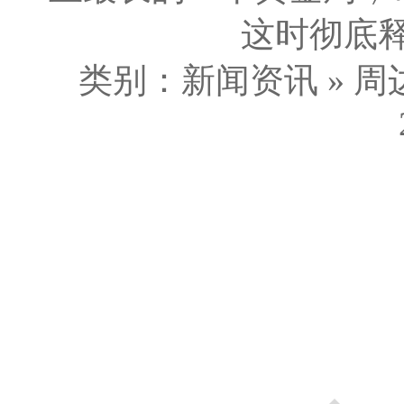
这时彻底释
类别：新闻资讯 » 周