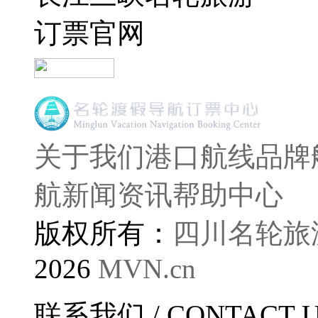
订票官网
关于我们
港口航线
品牌
航
新闻资讯
帮助中心
版权所有：
四川名轮旅
2026
MVN.cn
联系我们
/ CONTACT 