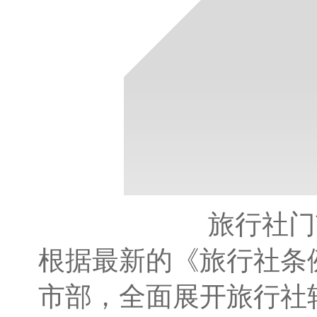
旅行社门
根据最新的《旅行社条
市部，全面展开旅行社