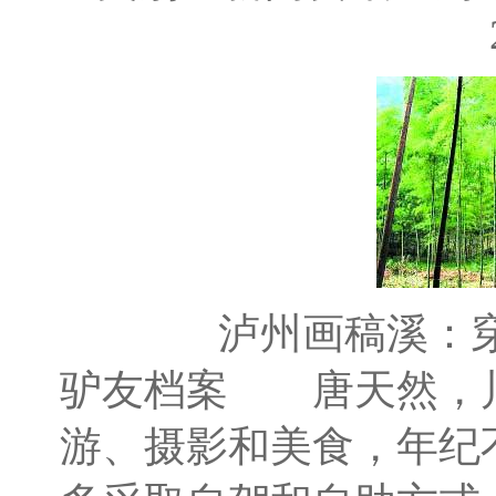
泸州画稿溪：
驴友档案 唐天然，
游、摄影和美食，年纪