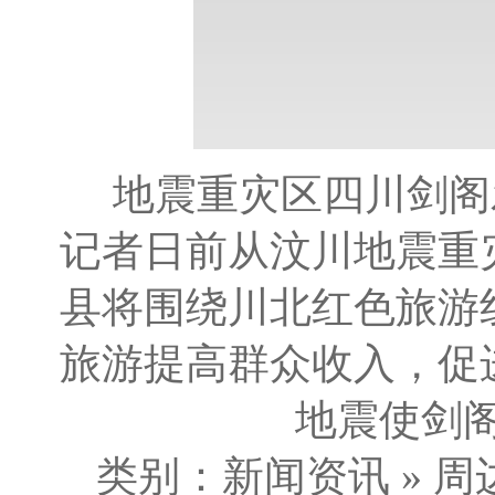
地震重灾区四川剑阁
记者日前从汶川地震重
县将围绕川北红色旅游
旅游提高群众收入，促
地震使剑阁
类别：新闻资讯 » 周