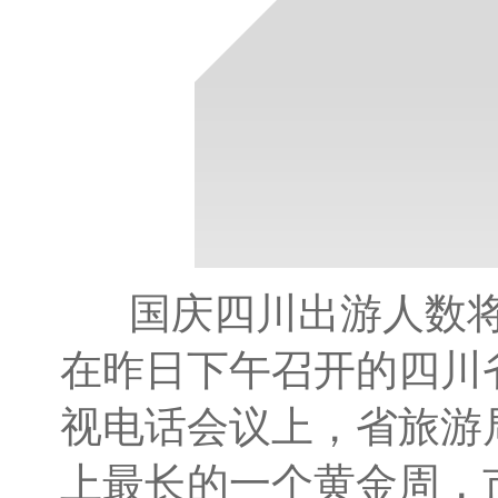
国庆四川出游人数将
在昨日下午召开的四川
视电话会议上，省旅游
上最长的一个黄金周，