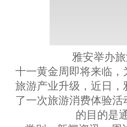
雅安举办旅
十一黄金周即将来临，
旅游产业升级，近日，
了一次旅游消费体验活
的目的是通