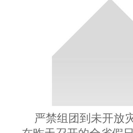
严禁组团到未开放灾