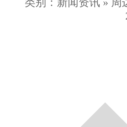
类别：新闻资讯 » 周