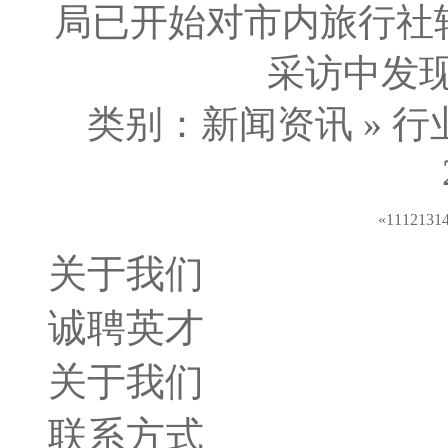
局已开始对市内旅行社
采访中发现
类别：新闻资讯 » 行
«
11
12
13
1
关于我们
诚聘英才
关于我们
联系方式