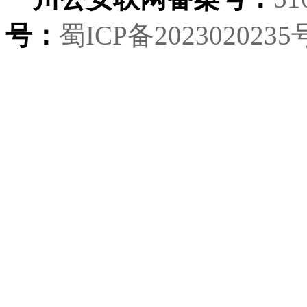
号：
蜀ICP备2023020235