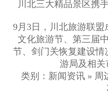
川北三大精品景区携
9月3日，川北旅游联
文化旅游节、第三届
节、剑门关恢复建设情
游局及相关市
类别：新闻资讯 » 周