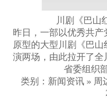
川剧《巴山
昨日，一部以优秀共产
原型的大型川剧《巴山
演两场，由此拉开了全
省委组织部
类别：新闻资讯 » 周