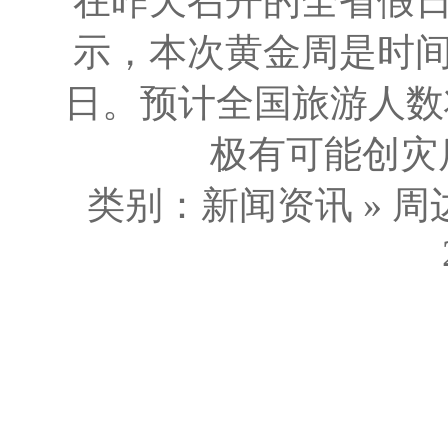
在昨天召开的全省假
示，本次黄金周是时
日。预计全国旅游人数
极有可能创灾后
类别：新闻资讯 » 周