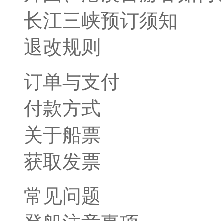
长江三峡预订须知
退改规则
订单与支付
付款方式
关于船票
获取发票
常见问题