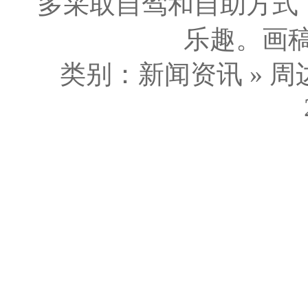
多采取自驾和自助方式
乐趣。画稿
类别：新闻资讯 » 周