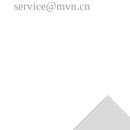
service@mvn.cn