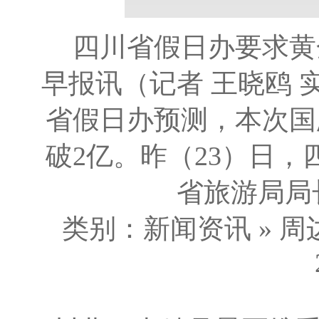
四川省假日办要求黄
早报讯（记者 王晓鸥 
省假日办预测，本次国
破2亿。昨（23）日
省旅游局局长
类别：新闻资讯 » 周